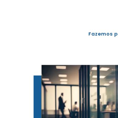
Fazemos p