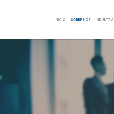
INÍCIO
SOBRE NÓS
INDÚSTRI