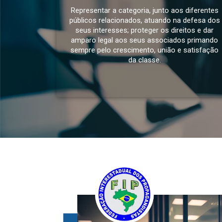
Representar a categoria, junto aos diferentes
públicos relacionados, atuando na defesa dos
seus interesses; proteger os direitos e dar
amparo legal aos seus associados primando
sempre pelo crescimento, união e satisfação
da classe.