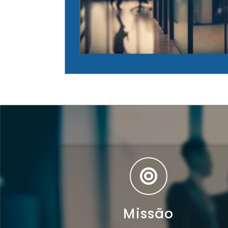
Missão