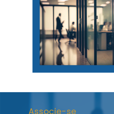
Associe-se