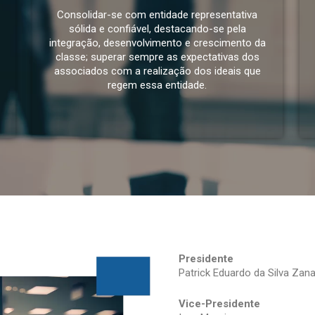
Consolidar-se com entidade representativa
sólida e confiável, destacando-se pela
integração, desenvolvimento e crescimento da
classe; superar sempre as expectativas dos
associados com a realização dos ideais que
regem essa entidade.
Presidente
Patrick Eduardo da Silva Zana
Vice-Presidente