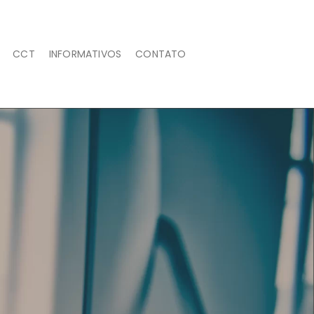
CCT
INFORMATIVOS
CONTATO